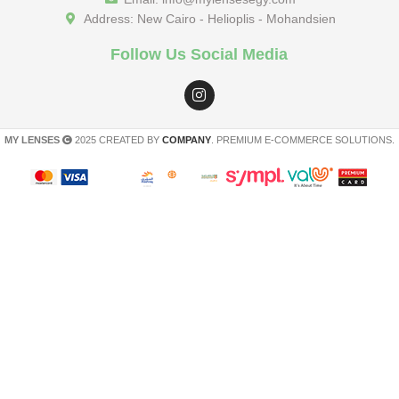
Address: New Cairo - Helioplis - Mohandsien
Follow Us Social Media
MY LENSES
2025 CREATED BY
COMPANY
. PREMIUM E-COMMERCE SOLUTIONS.