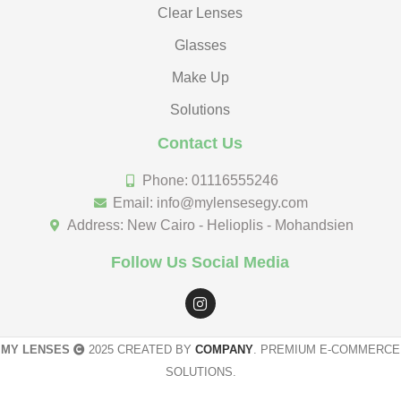
Clear Lenses
Glasses
Make Up
Solutions
Contact Us
Phone: 01116555246
Email: info@mylensesegy.com
Address: New Cairo - Helioplis - Mohandsien
Follow Us Social Media
MY LENSES
2025 CREATED BY
COMPANY
. PREMIUM E-COMMERCE
SOLUTIONS.