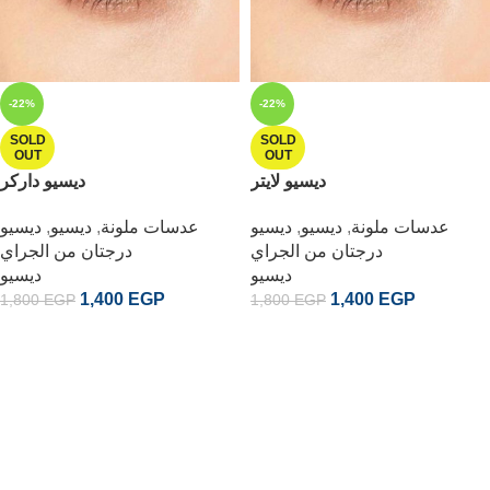
-22%
-22%
SOLD
SOLD
OUT
OUT
ديسيو لايتر
ديسيو داركر
ديسيو
,
ديسيو
,
عدسات ملونة
ديسيو
,
ديسيو
,
عدسات ملونة
درجتان من الجراي
درجتان من الجراي
ديسيو
ديسيو
1,400
EGP
1,400
EGP
1,800
EGP
1,800
EGP
READ MORE
READ MORE