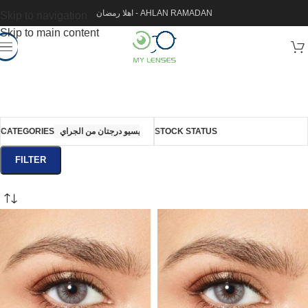
اهلا رمضان - AHLAN RAMADAN
Skip to navigation
Skip to main content
CATEGORIES
ديسيو درجتان من الجراي
STOCK STATUS
FILTER