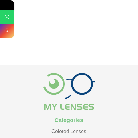
←
Categories
Colored Lenses