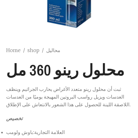
محاليل
/
shop
/
Home
محلول رينو 360 مل
ثبت أن محلول رينو متعدد الأغراض يحارب الجراثيم وينظف
العدسات ويزيل رواسب البروتين المهيجة يوميًا من العدسات
اللاصقة اللينة للحصول على هذا الشعور بالانتعاش على الإطلاق.
تخصيص
العلامة التجارية:باوش ولومب