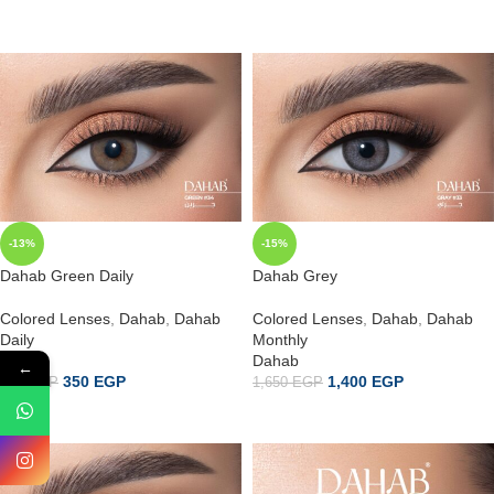
إضافة إلى السلة
إضافة إلى السلة
-13%
-15%
Dahab Green Daily
Dahab Grey
Colored Lenses
,
Dahab
,
Dahab
Colored Lenses
,
Dahab
,
Dahab
Daily
Monthly
Dahab
Dahab
←
350
EGP
1,400
EGP
400
EGP
1,650
EGP
إضافة إلى السلة
إضافة إلى السلة