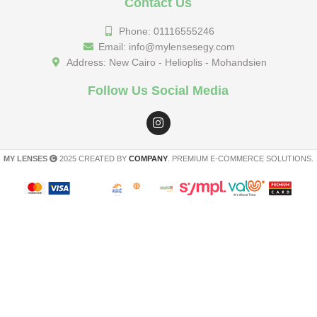
Contact Us
Phone: 01116555246
Email: info@mylensesegy.com
Address: New Cairo - Helioplis - Mohandsien
Follow Us Social Media
MY LENSES
2025 CREATED BY
COMPANY
. PREMIUM E-COMMERCE SOLUTIONS.