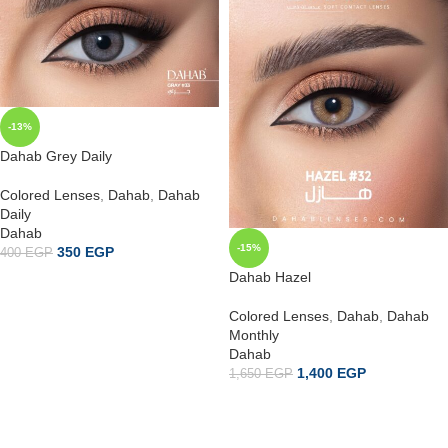
-13%
Dahab Grey Daily
Colored Lenses
,
Dahab
,
Dahab
Daily
Dahab
-15%
350
EGP
400
EGP
Dahab Hazel
إضافة إلى السلة
Colored Lenses
,
Dahab
,
Dahab
Monthly
Dahab
1,400
EGP
1,650
EGP
إضافة إلى السلة