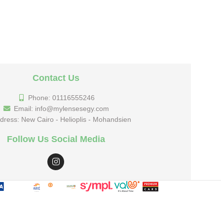
Contact Us
Phone: 01116555246
Email: info@mylensesegy.com
dress: New Cairo - Helioplis - Mohandsien
Follow Us Social Media