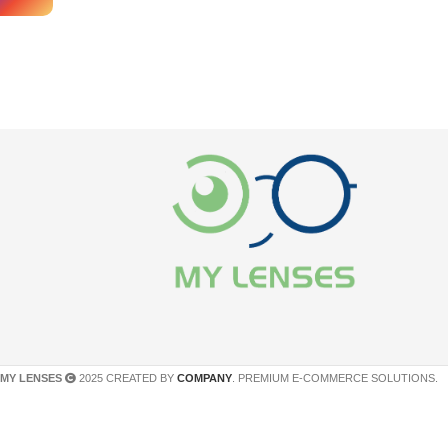
MY LENSES
2025 CREATED BY
COMPANY
. PREMIUM E-COMMERCE SOLUTIONS.