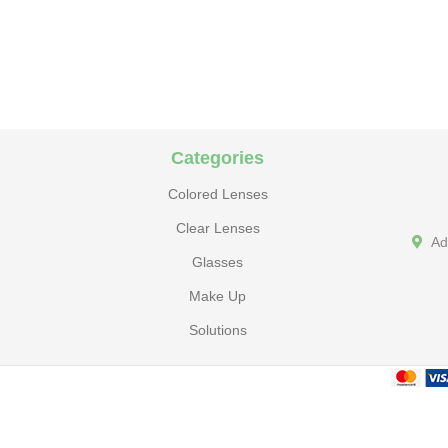
Categories
Colored Lenses
Clear Lenses
Ad
Glasses
Make Up
Solutions