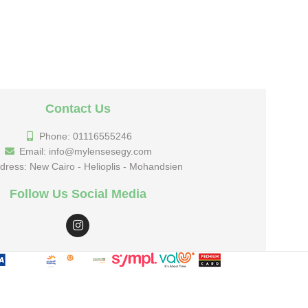
Contact Us
Phone: 01116555246
Email: info@mylensesegy.com
dress: New Cairo - Helioplis - Mohandsien
Follow Us Social Media