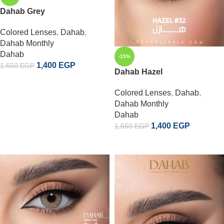
Dahab Grey
Colored Lenses
,
Dahab
,
Dahab Monthly
Dahab
-15%
1,400
EGP
1,650
EGP
Dahab Hazel
إضافة إلى السلة
Colored Lenses
,
Dahab
,
Dahab Monthly
Dahab
1,400
EGP
1,650
EGP
إضافة إلى السلة