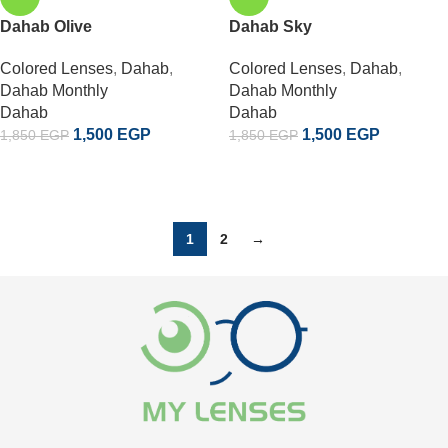
Dahab Olive
Dahab Sky
Colored Lenses
,
Dahab
,
Colored Lenses
,
Dahab
,
Dahab Monthly
Dahab Monthly
Dahab
Dahab
1,500
EGP
1,500
EGP
1,850
EGP
1,850
EGP
إضافة إلى السلة
إضافة إلى السلة
1
2
→