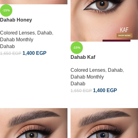
-15%
Dahab Honey
Colored Lenses
,
Dahab
,
Dahab Monthly
Dahab
-15%
1,400
EGP
1,650
EGP
Dahab Kaf
إضافة إلى السلة
Colored Lenses
,
Dahab
,
Dahab Monthly
Dahab
1,400
EGP
1,650
EGP
إضافة إلى السلة