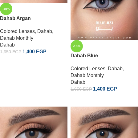
-15%
Dahab Argan
Colored Lenses
,
Dahab
,
Dahab Monthly
Dahab
-15%
1,400
EGP
1,650
EGP
Dahab Blue
إضافة إلى السلة
Colored Lenses
,
Dahab
,
Dahab Monthly
Dahab
1,400
EGP
1,650
EGP
إضافة إلى السلة