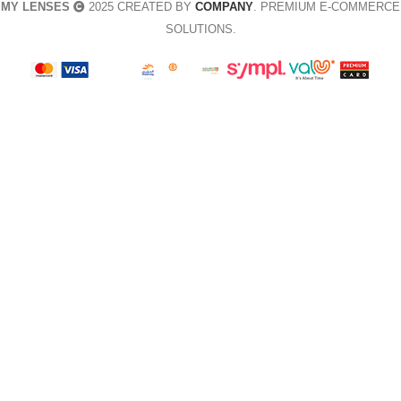
MY LENSES
2025 CREATED BY
COMPANY
. PREMIUM E-COMMERCE
SOLUTIONS.