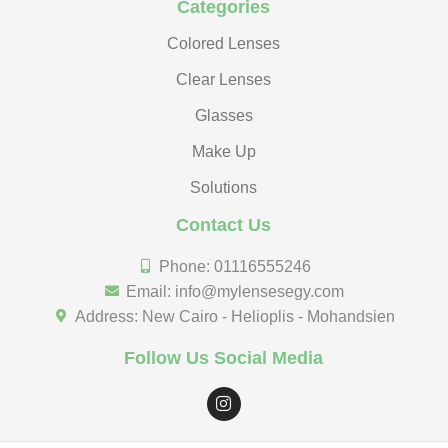
Categories
Colored Lenses
Clear Lenses
Glasses
Make Up
Solutions
Contact Us
Phone: 01116555246
Email: info@mylensesegy.com
Address: New Cairo - Helioplis - Mohandsien
Follow Us Social Media