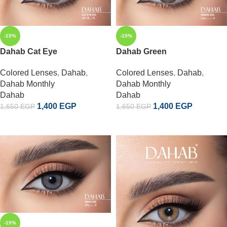
-15%
-15%
Dahab Cat Eye
Dahab Green
Colored Lenses
,
Dahab
,
Colored Lenses
,
Dahab
,
Dahab Monthly
Dahab Monthly
Dahab
Dahab
1,400
EGP
1,400
EGP
1,650
EGP
1,650
EGP
إضافة إلى السلة
إضافة إلى السلة
-15%