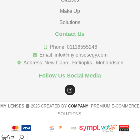
Make Up
Solutions
Contact Us
Phone: 01116555246
Email: info@mylensesegy.com
Address: New Cairo - Helioplis - Mohandsien
Follow Us Social Media
MY LENSES
2025 CREATED BY
COMPANY
. PREMIUM E-COMMERCE
SOLUTIONS.