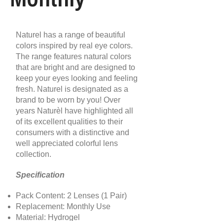
Naturel has a range of beautiful
colors inspired by real eye colors.
The range features natural colors
that are bright and are designed to
keep your eyes looking and feeling
fresh. Naturel is designated as a
brand to be worn by you! Over
years Naturèl have highlighted all
of its excellent qualities to their
consumers with a distinctive and
well appreciated colorful lens
collection.
Specification
Pack Content: 2 Lenses (1 Pair)
Replacement: Monthly Use
Material: Hydrogel