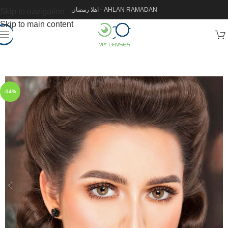
اهلا رمضان - AHLAN RAMADAN
Skip to navigation
Skip to main content
-14%