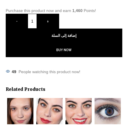
Purchase this product now and earn
1,460
Points!
-
+
إضافة إلى السلة
BUY NOW
49
People watching this product now!
Related Products