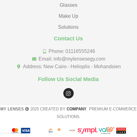
Glasses
Make Up
Solutions
Contact Us
Phone: 01116555246
Email: info@mylensesegy.com
Address: New Cairo - Helioplis - Mohandsien
Follow Us Social Media
MY LENSES
2025 CREATED BY
COMPANY
. PREMIUM E-COMMERCE
SOLUTIONS.