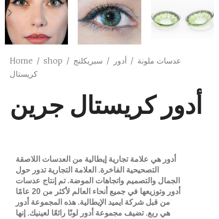
Home
/
shop
/
سبريكلنج
/
أدور
/
عدسات ملونة
كريستال
أدور كريستال جرين
أدور هي علامة تجارية إيطالية من العدسات اللاصقة
التصحيحية الفاخرة. العلامة التجارية تدور حول
الجمال والتصميم واتجاهات الموضة. تم إنتاج عدسات
أدور وتوزيعها في جميع أنحاء العالم لأكثر من 20 عامًا
من قبل شركة ايميد الإيطالية. هذه المجموعة أدور
هي ربع. تضيف مجموعة أدور لونًا رائعًا لعينيك. إنها