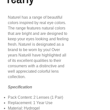
Naturel has a range of beautiful
colors inspired by real eye colors.
The range features natural colors
that are bright and are designed to
keep your eyes looking and feeling
fresh. Naturel is designated as a
brand to be worn by you! Over
years Naturèl have highlighted all
of its excellent qualities to their
consumers with a distinctive and
well appreciated colorful lens
collection.
Specification
Pack Content: 2 Lenses (1 Pair)
Replacement: 1 Year Use
Material: Hydrogel