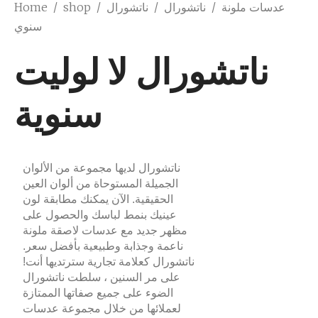
Home
/
shop
/
ناتشورال
/
ناتشورال
/
عدسات ملونة
سنوي
ناتشورال لا لوليت
سنوية
ناتشورال لديها مجموعة من الألوان
الجميلة المستوحاة من ألوان العين
الحقيقية. الآن يمكنك مطابقة لون
عينيك بنمط لباسك والحصول على
مظهر جديد مع عدسات لاصقة ملونة
ناعمة وجذابة وطبيعية بأفضل سعر.
ناتشورال كعلامة تجارية سترتديها أنت!
على مر السنين ، سلطت ناتشورال
الضوء على جميع صفاتها الممتازة
لعملائها من خلال مجموعة عدسات