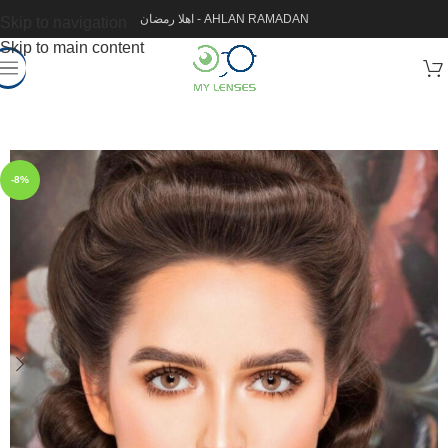
اهلا رمضان - AHLAN RAMADAN
Skip to navigation
Skip to main content
-8%