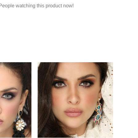
People watching this product now!