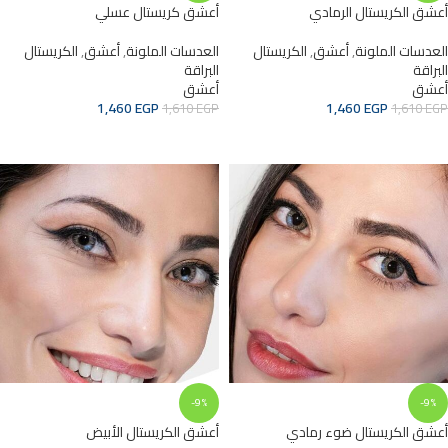
أعشق الكريستال الرمادي
أعشق كريستال عسلي
العدسات الملونة
,
أعشق
,
الكريستال
العدسات الملونة
,
أعشق
,
الكريستال
البراقة
البراقة
أعشق
أعشق
1,460
EGP
1,460
EGP
1,610
EGP
1,610
EGP
ADD TO CART
ADD TO CART
-9%
-9%
أعشق الكريستال ضوء رمادي
أعشق الكريستال الأبيض