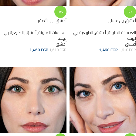
-9%
-9%
أعشق بي عسلي
أعشق بي الأصفر
العدسات الملونة
,
أعشق
,
الطبيعية بي
العدسات الملونة
,
أعشق
,
الطبيعية بي
لهجة
لهجة
أعشق
أعشق
1,460
EGP
1,460
EGP
1,610
EGP
1,610
EGP
ADD TO CART
ADD TO CART