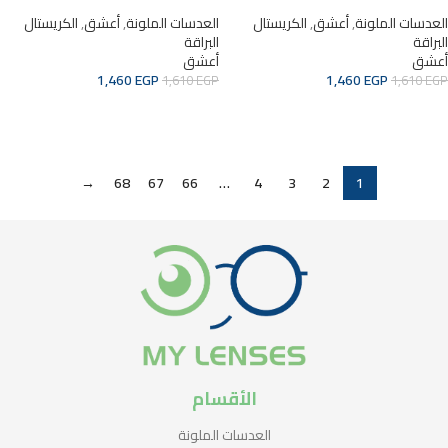
العدسات الملونة
,
أعشق
,
الكريستال
العدسات الملونة
,
أعشق
,
الكريستال
البراقة
البراقة
أعشق
أعشق
1,460
EGP
1,460
EGP
1,610
EGP
1,610
EGP
ADD TO CART
ADD TO CART
→
68
67
66
…
4
3
2
1
الأقسام
العدسات الملونة