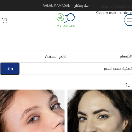
اهلا رمضان - AHLAN RAMADAN
Skip to navigation
Skip to main content
الأقسام
وضع المخزون
تصفية حسب السعر
فلتر