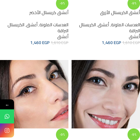
-9%
-9%
أعشق الكريستال الأزرق
أعشق كريستال الأخضر
العدسات الملونة
,
أعشق
,
الكريستال
العدسات الملونة
,
أعشق
,
الكريستال
البراقة
البراقة
أعشق
أعشق
1,460
EGP
1,460
EGP
1,610
EGP
1,610
EGP
ADD TO CART
ADD TO CART
←
-9%
-9%