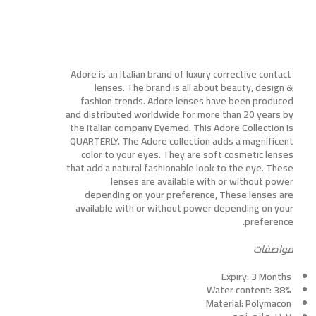
Adore is an Italian brand of luxury corrective contact
lenses. The brand is all about beauty, design &
fashion trends. Adore lenses have been produced
and distributed worldwide for more than 20 years by
the Italian company Eyemed. This Adore Collection is
QUARTERLY. The Adore collection adds a magnificent
color to your eyes. They are soft cosmetic lenses
that add a natural fashionable look to the eye. These
lenses are available with or without power
depending on your preference, These lenses are
available with or without power depending on your
preference.
مواصفات
Expiry: 3 Months
Water content: 38%
Material: Polymacon