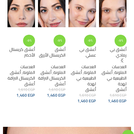
%
-9%
-9%
-9%
-9%
أعشق بي
أعشق بي
أعشق
أعشق كريستال
أع
رمادي
عسلي
الكريستال الأزرق
الأخضر
الك
الر
العدسات
العدسات
العدسات
العدسات
الملونة
,
أعشق
,
الملونة
,
أعشق
,
الملونة
,
أعشق
,
الملونة
,
أعشق
,
الع
الطبيعية بي
الطبيعية بي
الكريستال البراقة
الكريستال البراقة
الم
لهجة
لهجة
أعشق
أعشق
الك
أعشق
أعشق
أع
1,610
EGP
1,610
EGP
1,460
EGP
1,460
EGP
GP
1,610
EGP
1,610
EGP
GP
1,460
EGP
1,460
EGP
ADD TO CART
ADD TO CART
ADD TO CART
ADD TO CART