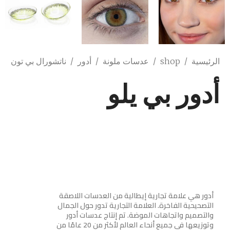
الرئيسية
/
shop
/
عدسات ملونة
/
أدور
/
ناتشورال بي تون
أدور بي يلو
أدور هي علامة تجارية إيطالية من العدسات اللاصقة
التصحيحية الفاخرة. العلامة التجارية تدور حول الجمال
والتصميم واتجاهات الموضة. تم إنتاج عدسات أدور
وتوزيعها في جميع أنحاء العالم لأكثر من 20 عامًا من