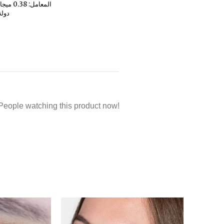
المعامل: 0.38 ميجا باسكال
دولة:
People watching this product now!