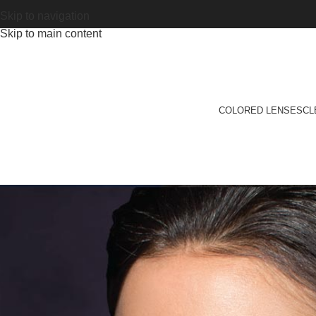
Skip to navigation
Skip to main content
COLORED LENSES
CL