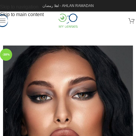
اهلا رمضان - AHLAN RAMADAN
Skip to navigation
Skip to main content
-38%