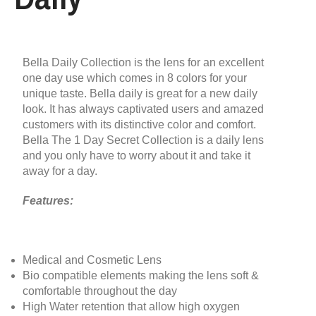
Bella Daily Collection is the lens for an excellent
one day use which comes in 8 colors for your
unique taste. Bella daily is great for a new daily
look. It has always captivated users and amazed
customers with its distinctive color and comfort.
Bella The 1 Day Secret Collection is a daily lens
and you only have to worry about it and take it
away for a day.
Features:
Medical and Cosmetic Lens
Bio compatible elements making the lens soft &
comfortable throughout the day
High Water retention that allow high oxygen