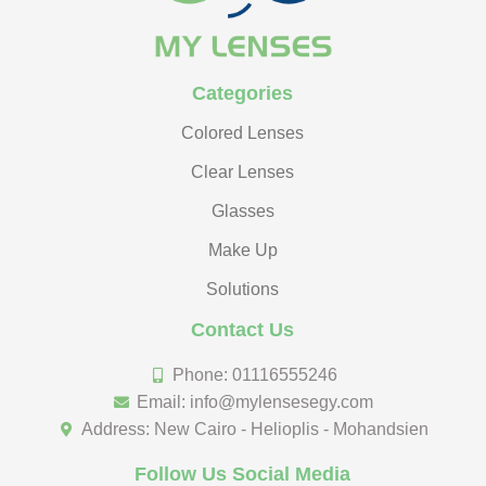
Categories
Colored Lenses
Clear Lenses
Glasses
Make Up
Solutions
Contact Us
Phone: 01116555246
Email: info@mylensesegy.com
Address: New Cairo - Helioplis - Mohandsien
Follow Us Social Media